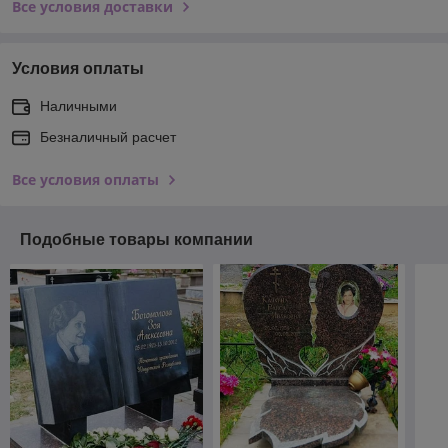
Все условия доставки
Условия оплаты
Наличными
Безналичный расчет
Все условия оплаты
Подобные товары компании