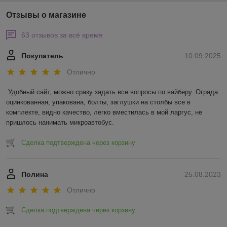
Отзывы о магазине
63 отзывов за всё время
Покупатель
10.09.2025
Отлично
Удобный сайт, можно сразу задать все вопросы по вайберу. Ограда 
оцинкованная, упакована, болты, заглушки на столбы все в 
комплекте, видно качество, легко вместилась в мой ларгус, не 
пришлось нанимать микроавтобус.
Сделка подтверждена через корзину
Полина
25.08.2023
Отлично
Сделка подтверждена через корзину