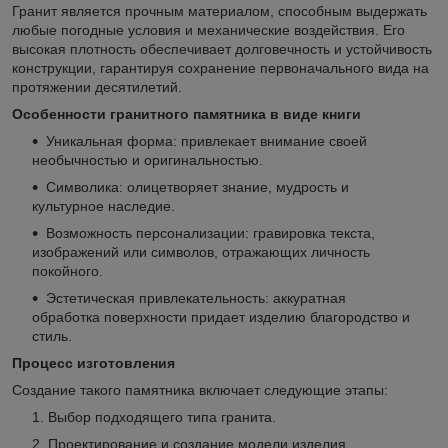
Гранит является прочным материалом, способным выдержать
любые погодные условия и механические воздействия. Его
высокая плотность обеспечивает долговечность и устойчивость
конструкции, гарантируя сохранение первоначального вида на
протяжении десятилетий.
Особенности гранитного памятника в виде книги
Уникальная форма: привлекает внимание своей
необычностью и оригинальностью.
Символика: олицетворяет знание, мудрость и
культурное наследие.
Возможность персонализации: гравировка текста,
изображений или символов, отражающих личность
покойного.
Эстетическая привлекательность: аккуратная
обработка поверхности придает изделию благородство и
стиль.
Процесс изготовления
Создание такого памятника включает следующие этапы:
Выбор подходящего типа гранита.
Проектирование и создание модели изделия.