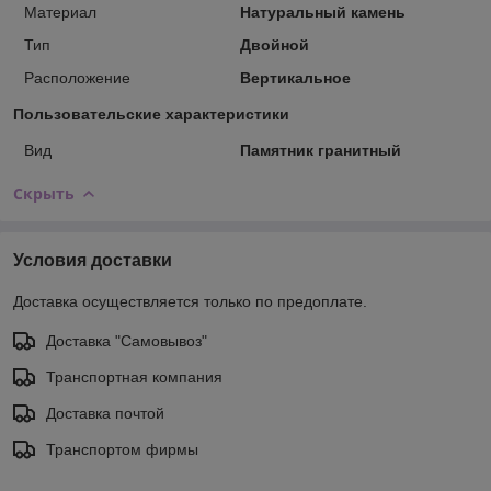
Материал
Натуральный камень
Тип
Двойной
Расположение
Вертикальное
Пользовательские характеристики
Вид
Памятник гранитный
Скрыть
Условия доставки
Доставка осуществляется только по предоплате.
Доставка "Самовывоз"
Транспортная компания
Доставка почтой
Транспортом фирмы