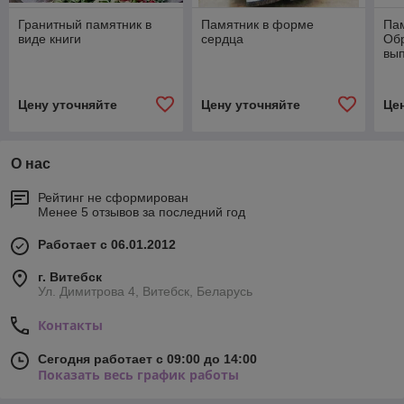
Гранитный памятник в
Памятник в форме
Пам
виде книги
сердца
Об
вып
90/
Цену уточняйте
Цену уточняйте
Це
О нас
Рейтинг не сформирован
Менее 5 отзывов за последний год
Работает с 06.01.2012
г. Витебск
Ул. Димитрова 4, Витебск, Беларусь
Контакты
Сегодня работает с 09:00 до 14:00
Показать весь график работы