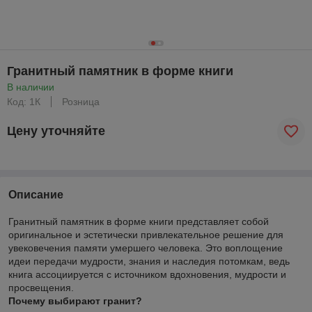
Гранитный памятник в форме книги
В наличии
Код: 1К
Розница
Цену уточняйте
Описание
Гранитный памятник в форме книги представляет собой
оригинальное и эстетически привлекательное решение для
увековечения памяти умершего человека. Это воплощение
идеи передачи мудрости, знания и наследия потомкам, ведь
книга ассоциируется с источником вдохновения, мудрости и
просвещения.
Почему выбирают гранит?