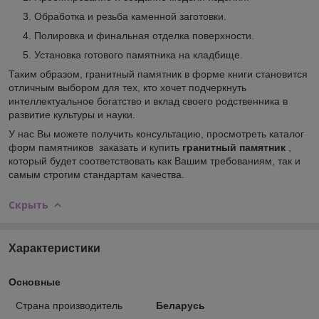
Обработка и резьба каменной заготовки.
Полировка и финальная отделка поверхности.
Установка готового памятника на кладбище.
Таким образом, гранитный памятник в форме книги становится
отличным выбором для тех, кто хочет подчеркнуть
интеллектуальное богатство и вклад своего родственника в
развитие культуры и науки.
У нас Вы можете получить консультацию, просмотреть каталог
форм памятников заказать и купить
гранитный памятник
,
который будет соответствовать как Вашим требованиям, так и
самым строгим стандартам качества.
Скрыть
Характеристики
Основные
Страна производитель
Беларусь