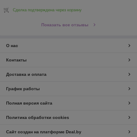
Сделка подтверждена через корзину
Показать все отзывы
О нас
Контакты
Доставка и оплата
График работы
Полная версия сайта
Политика обработки cookies
Сайт создан на платформе Deal.by