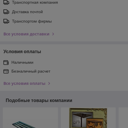
Транспортная компания
Доставка почтой
Транспортом фирмы
Все условия доставки
Условия оплаты
Наличными
Безналичный расчет
Все условия оплаты
Подобные товары компании