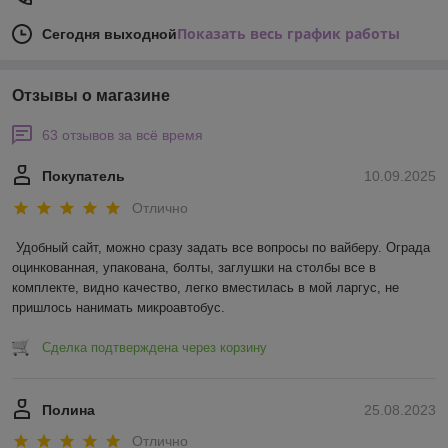
Показать весь график работы
Сегодня выходной
Отзывы о магазине
63 отзывов за всё время
Покупатель
10.09.2025
Отлично
Удобный сайт, можно сразу задать все вопросы по вайберу. Ограда 
оцинкованная, упакована, болты, заглушки на столбы все в 
комплекте, видно качество, легко вместилась в мой ларгус, не 
пришлось нанимать микроавтобус.
Сделка подтверждена через корзину
Полина
25.08.2023
Отлично