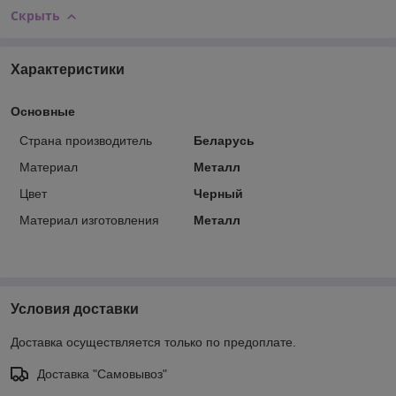
Скрыть
Характеристики
Основные
Страна производитель
Беларусь
Материал
Металл
Цвет
Черный
Материал изготовления
Металл
Условия доставки
Доставка осуществляется только по предоплате.
Доставка "Самовывоз"