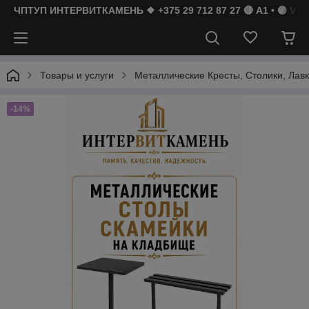
ЧПТУП ИНТЕРВИТКАМЕНЬ ❖ +375 29 712 87 27 🔴 A1 • 🟣 Vibe
Товары и услуги
Металлические Кресты, Столики, Лав
-14%