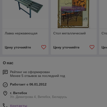
Лавка нержавеющая
Стол металлический
Сто
Цену уточняйте
Цену уточняйте
Це
О нас
Рейтинг не сформирован
Менее 5 отзывов за последний год
Работает с 06.01.2012
г. Витебск
Ул. Димитрова 4, Витебск, Беларусь
Контакты