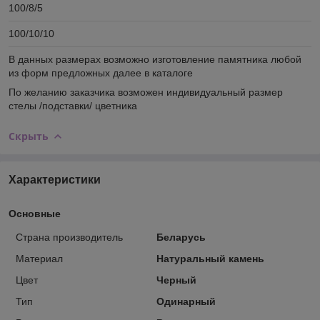
100/8/5
100/10/10
В данных размерах возможно изготовление памятника любой
из форм предложных далее в каталоге
По желанию заказчика возможен индивидуальный размер
стелы /подставки/ цветника
Скрыть
Характеристики
Основные
Страна производитель
Беларусь
Материал
Натуральный камень
Цвет
Черный
Тип
Одинарный