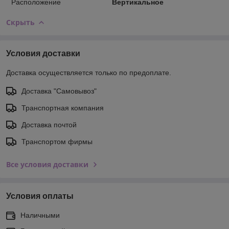
Расположение
Вертикальное
Скрыть
Условия доставки
Доставка осуществляется только по предоплате.
Доставка "Самовывоз"
Транспортная компания
Доставка почтой
Транспортом фирмы
Все условия доставки
Условия оплаты
Наличными