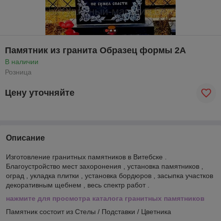
Памятник из гранита Образец формы 2А
В наличии
Розница
Цену уточняйте
Описание
Изготовление гранитных памятников в Витебске .
Благоустройство мест захоронения , установка памятников ,
оград , укладка плитки , установка бордюров , засыпка участков
декоративным щебнем , весь спектр работ .
нажмите для просмотра каталога гранитных памятников
Памятник состоит из Стелы / Подставки / Цветника