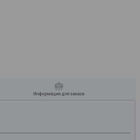
Информация для заказа