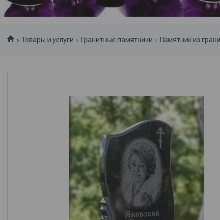
Товары и услуги
Гранитные памятники
Памятник из гран