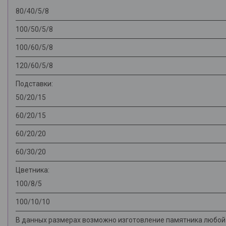
80/40/5/8
100/50/5/8
100/60/5/8
120/60/5/8
Подставки:
50/20/15
60/20/15
60/20/20
60/30/20
Цветника:
100/8/5
100/10/10
В данных размерах возможно изготовление памятника любой