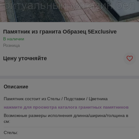
Памятник из гранита Образец 5Exclusive
В наличии
Розница
Цену уточняйте
Описание
Памятник состоит из Стелы / Подставки / Цветника
нажмите для просмотра каталога гранитных памятников
Возможные размеры исполнения длинна/ширина/толщина в
см:
Стелы: