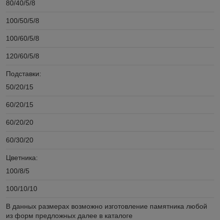
80/40/5/8
100/50/5/8
100/60/5/8
120/60/5/8
Подставки:
50/20/15
60/20/15
60/20/20
60/30/20
Цветника:
100/8/5
100/10/10
В данных размерах возможно изготовление памятника любой
из форм предложных далее в каталоге