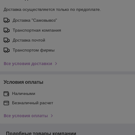
Доставка осуществляется только по предоплате.
Доставка "Самовывоз"
Транспортная компания
Доставка почтой
Транспортом фирмы
Все условия доставки
Условия оплаты
Наличными
Безналичный расчет
Все условия оплаты
Подобные товары компании