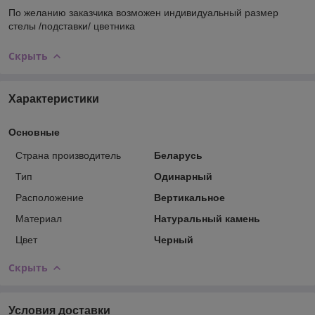
По желанию заказчика возможен индивидуальный размер
стелы /подставки/ цветника
Скрыть
Характеристики
Основные
Страна производитель
Беларусь
Тип
Одинарный
Расположение
Вертикальное
Материал
Натуральный камень
Цвет
Черный
Скрыть
Условия доставки