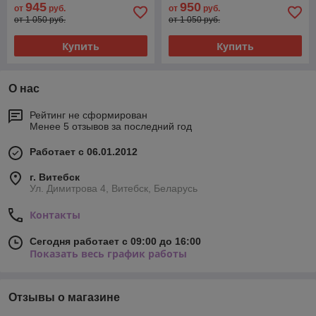
945
950
от
руб.
от
руб.
от 1 050 руб.
от 1 050 руб.
Купить
Купить
О нас
Рейтинг не сформирован
Менее 5 отзывов за последний год
Работает с 06.01.2012
г. Витебск
Ул. Димитрова 4, Витебск, Беларусь
Контакты
Сегодня работает с 09:00 до 16:00
Показать весь график работы
Отзывы о магазине