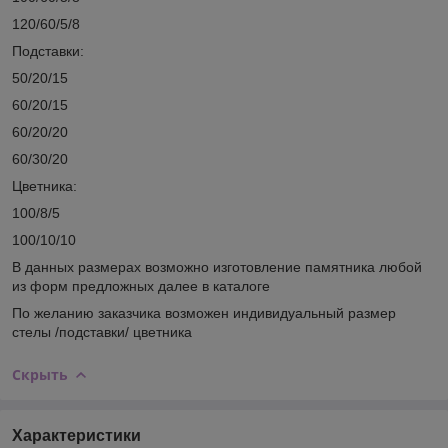
120/60/5/8
Подставки:
50/20/15
60/20/15
60/20/20
60/30/20
Цветника:
100/8/5
100/10/10
В данных размерах возможно изготовление памятника любой
из форм предложных далее в каталоге
По желанию заказчика возможен индивидуальный размер
стелы /подставки/ цветника
Скрыть
Характеристики