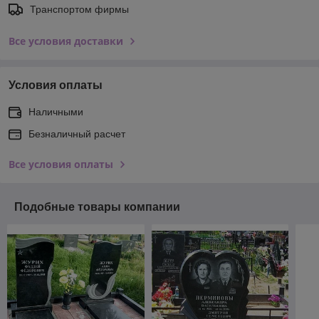
Транспортом фирмы
Все условия доставки
Условия оплаты
Наличными
Безналичный расчет
Все условия оплаты
Подобные товары компании