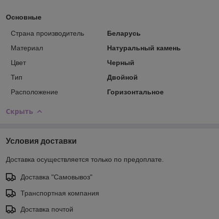
Основные
Страна производитель
Беларусь
Материал
Натуральный камень
Цвет
Черный
Тип
Двойной
Расположение
Горизонтальное
Скрыть
Условия доставки
Доставка осуществляется только по предоплате.
Доставка "Самовывоз"
Транспортная компания
Доставка почтой