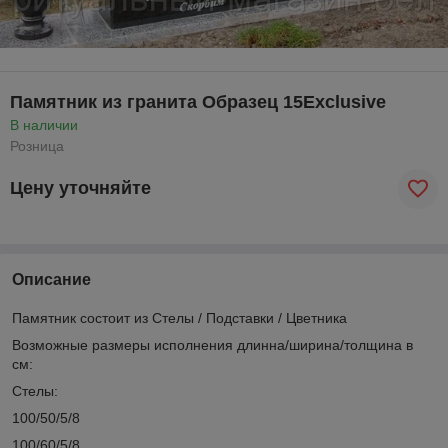
Памятник из гранита Образец 15Exclusive
В наличии
Розница
Цену уточняйте
Описание
Памятник состоит из Стелы / Подставки / Цветника
Возможные размеры исполнения длинна/ширина/толщина в
см:
Стелы:
100/50/5/8
100/60/5/8