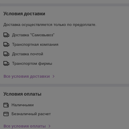
Условия доставки
Доставка осуществляется только по предоплате.
Доставка "Самовывоз"
Транспортная компания
Доставка почтой
Транспортом фирмы
Все условия доставки
Условия оплаты
Наличными
Безналичный расчет
Все условия оплаты