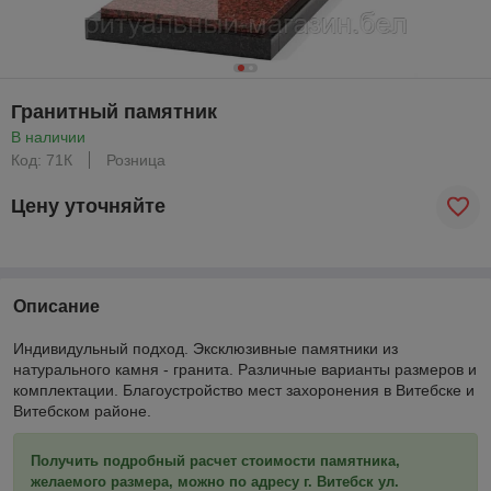
Гранитный памятник
В наличии
Код: 71К
Розница
Цену уточняйте
Описание
Индивидульный подход. Эксклюзивные памятники из
натурального камня - гранита. Различные варианты размеров и
комплектации. Благоустройство мест захоронения в Витебске и
Витебском районе.
Получить подробный расчет стоимости памятника,
желаемого размера, можно по адресу г. Витебск ул.