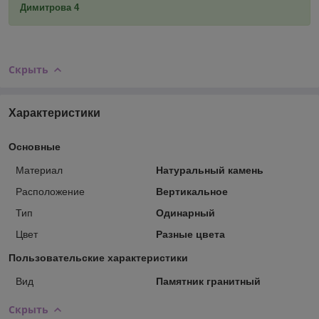
Димитрова 4
Скрыть
Характеристики
Основные
Материал
Натуральный камень
Расположение
Вертикальное
Тип
Одинарный
Цвет
Разные цвета
Пользовательские характеристики
Вид
Памятник гранитный
Скрыть