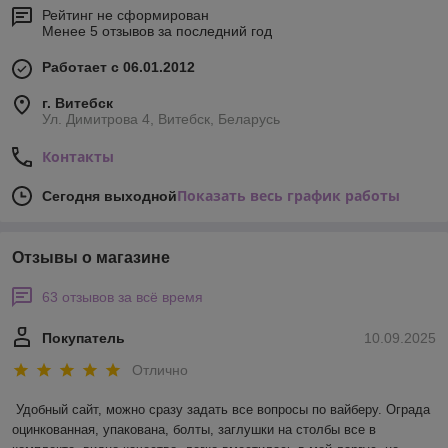
Рейтинг не сформирован
Менее 5 отзывов за последний год
Работает с 06.01.2012
г. Витебск
Ул. Димитрова 4, Витебск, Беларусь
Контакты
Показать весь график работы
Сегодня выходной
Отзывы о магазине
63 отзывов за всё время
Покупатель
10.09.2025
Отлично
Удобный сайт, можно сразу задать все вопросы по вайберу. Ограда 
оцинкованная, упакована, болты, заглушки на столбы все в 