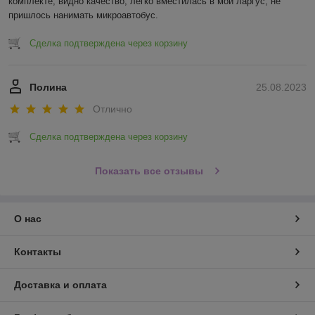
комплекте, видно качество, легко вместилась в мой ларгус, не 
пришлось нанимать микроавтобус.
Сделка подтверждена через корзину
Полина
25.08.2023
Отлично
Сделка подтверждена через корзину
Показать все отзывы
О нас
Контакты
Доставка и оплата