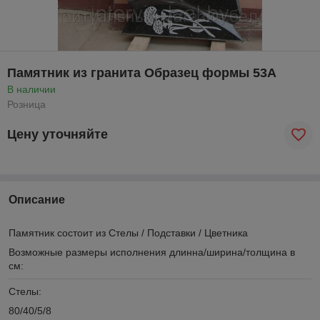
Памятник из гранита Образец формы 53А
В наличии
Розница
Цену уточняйте
Описание
Памятник состоит из Стелы / Подставки / Цветника
Возможные размеры исполнения длинна/ширина/толщина в
см:
Стелы:
80/40/5/8