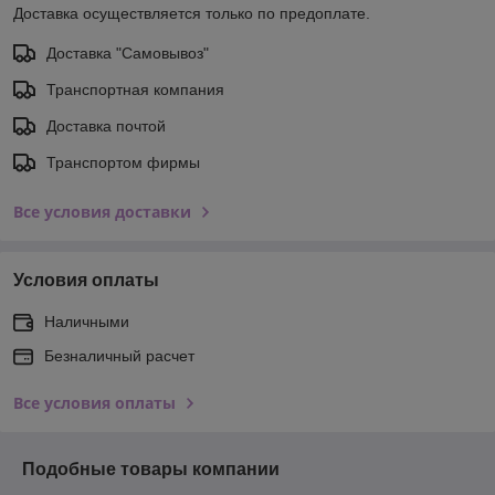
Доставка осуществляется только по предоплате.
Доставка "Самовывоз"
Транспортная компания
Доставка почтой
Транспортом фирмы
Все условия доставки
Условия оплаты
Наличными
Безналичный расчет
Все условия оплаты
Подобные товары компании