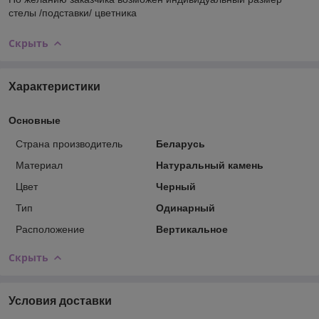
стелы /подставки/ цветника
Скрыть
Характеристики
Основные
Страна производитель
Беларусь
Материал
Натуральный камень
Цвет
Черный
Тип
Одинарный
Расположение
Вертикальное
Скрыть
Условия доставки