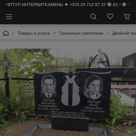
ЧПТУП ИНТЕРВИТКАМЕНЬ ❖ +375 29 712 87 27 🔴 A1 • 🟣 Vibe
Товары и услуги
Гранитные памятники
Двойной па