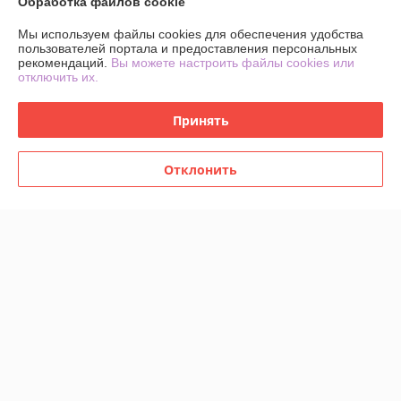
Обработка файлов cookie
Мы используем файлы cookies для обеспечения удобства
пользователей портала и предоставления персональных
рекомендаций.
Вы можете настроить файлы cookies или
отключить их.
Принять
Отклонить
О нас