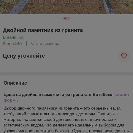
Двойной памятник из гранита
В наличии
Код: 114А
Опт и розница
Цену уточняйте
Описание
Цены на двойные памятники из гранита в Витебске
каталог
форм
.
Выбор двойного памятника из гранита – это серьезный шаг,
требующий внимательного подхода к деталям. Гранит, как
материал, славится своей долговечностью, прочностью и
эстетическим видом, что делает его идеальным выбором для
увековечивания памяти о близких. Однако, прежде чем сделать