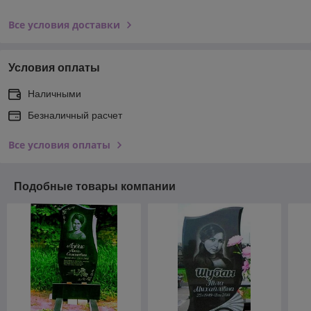
Все условия доставки
Условия оплаты
Наличными
Безналичный расчет
Все условия оплаты
Подобные товары компании