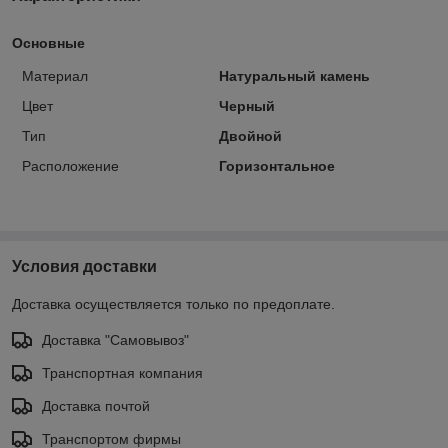
Основные
Материал
Натуральный камень
Цвет
Черный
Тип
Двойной
Расположение
Горизонтальное
Условия доставки
Доставка осуществляется только по предоплате.
Доставка "Самовывоз"
Транспортная компания
Доставка почтой
Транспортом фирмы