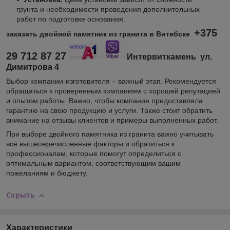
грунта и необходимости проведения дополнительных
работ по подготовке основания.
+375
заказать двойной памятник из гранита в Витебске
29 712 87 27
Интервиткамень ул.
Димитрова 4
Выбор компании-изготовителя – важный этап. Рекомендуется
обращаться к проверенным компаниям с хорошей репутацией
и опытом работы. Важно, чтобы компания предоставляла
гарантию на свою продукцию и услуги. Также стоит обратить
внимание на отзывы клиентов и примеры выполненных работ.
При выборе двойного памятника из гранита важно учитывать
все вышеперечисленные факторы и обратиться к
профессионалам, которые помогут определиться с
оптимальным вариантом, соответствующим вашим
пожеланиям и бюджету.
Скрыть
Характеристики