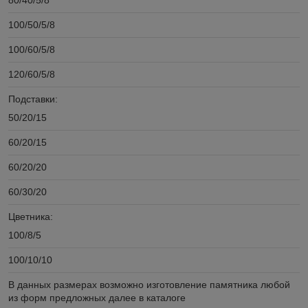
100/50/5/8
100/60/5/8
120/60/5/8
Подставки:
50/20/15
60/20/15
60/20/20
60/30/20
Цветника:
100/8/5
100/10/10
В данных размерах возможно изготовление памятника любой
из форм предложных далее в каталоге