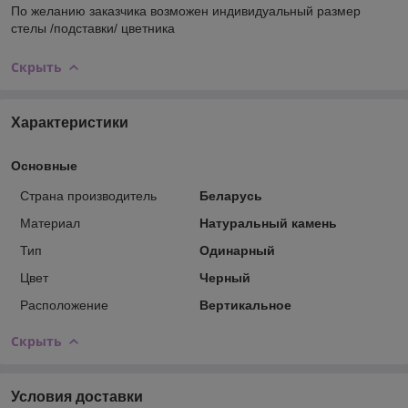
По желанию заказчика возможен индивидуальный размер
стелы /подставки/ цветника
Скрыть
Характеристики
Основные
Страна производитель
Беларусь
Материал
Натуральный камень
Тип
Одинарный
Цвет
Черный
Расположение
Вертикальное
Скрыть
Условия доставки