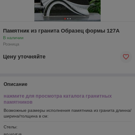
Памятник из гранита Образец формы 127А
В наличии
Розница
Цену уточняйте
Описание
нажмите для просмотра каталога гранитных
памятников
Возможные размеры исполнения памятника из гранита длинна/
ширина/толщина в см:
Стелы:
80/40/5/8