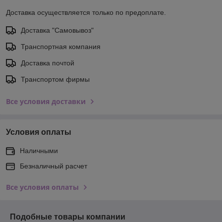
Доставка осуществляется только по предоплате.
Доставка "Самовывоз"
Транспортная компания
Доставка почтой
Транспортом фирмы
Все условия доставки
Условия оплаты
Наличными
Безналичный расчет
Все условия оплаты
Подобные товары компании