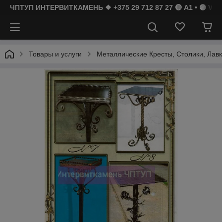
ЧПТУП ИНТЕРВИТКАМЕНЬ ❖ +375 29 712 87 27 🔴 A1 • 🟣 Vibe
Товары и услуги
Металлические Кресты, Столики, Лав