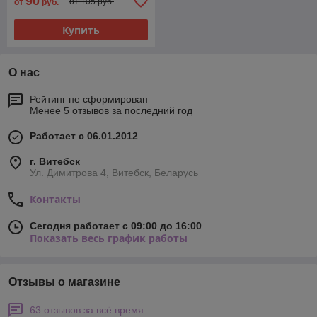
90
от 105 руб.
от
руб.
Купить
О нас
Рейтинг не сформирован
Менее 5 отзывов за последний год
Работает с 06.01.2012
г. Витебск
Ул. Димитрова 4, Витебск, Беларусь
Контакты
Сегодня работает с 09:00 до 16:00
Показать весь график работы
Отзывы о магазине
63 отзывов за всё время