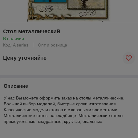
Стол металлический
В наличии
Код: A series
Опт и розница
Цену уточняйте
Описание
У нас Вы можете оформить заказ на столы металлические.
Большой выбор моделей, быстрые сроки изготовления.
Классические модели столов и с коваными элементами.
Металлические столы на кладбище. Металлические столы
прямоугольные, квадратные, круглые, овальные.