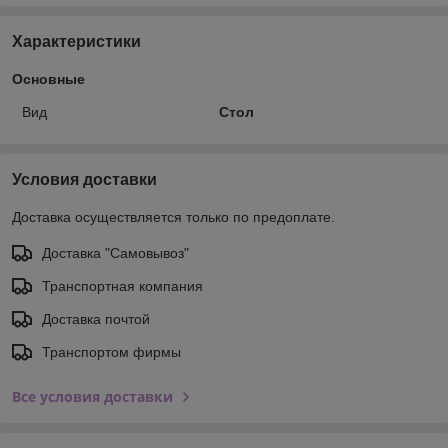
Характеристики
Основные
Вид
Стол
Условия доставки
Доставка осуществляется только по предоплате.
Доставка "Самовывоз"
Транспортная компания
Доставка почтой
Транспортом фирмы
Все условия доставки