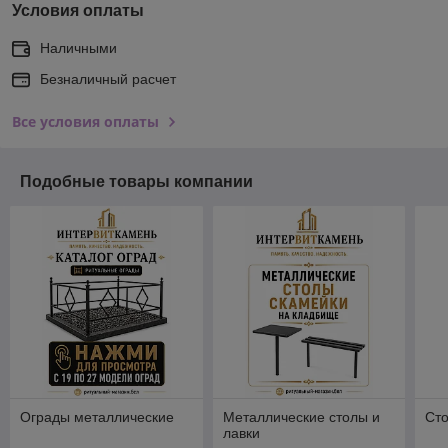
Условия оплаты
Наличными
Безналичный расчет
Все условия оплаты
Подобные товары компании
Ограды металлические
Металлические столы и
Сто
лавки